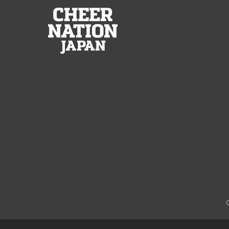
この中に処理を書く