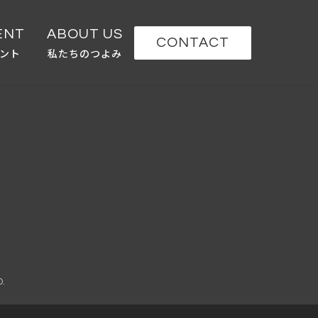
ENT
ABOUT US
CONTACT
ント
私たちのつよみ
.