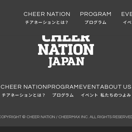
CHEER NATION
PROGRAM
EV
チアネーションとは？
プログラム
イベ
CHEER NATION
PROGRAM
EVENT
ABOUT US
チアネーションとは？
プログラム
イベント
私たちのつよみ
COPYRIGHT © CHEER NATION / CHEERMAX INC. ALL RIGHTS RESERVED